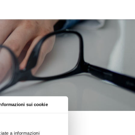
Informazioni sui cookie
iate a informazioni