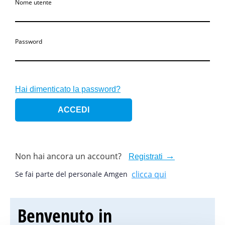
Nome utente
Password
Hai dimenticato la password?
Non hai ancora un account?
Registrati
clicca qui
Se fai parte del personale Amgen
Benvenuto in