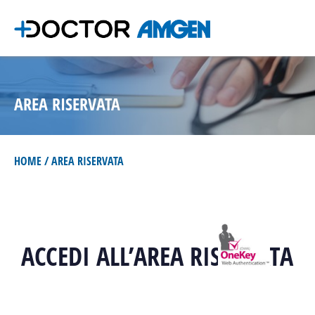
AREA RISERVATA
HOME
AREA RISERVATA
ACCEDI ALL’AREA RISERVATA