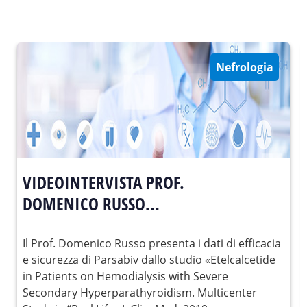
Nefrologia
VIDEOINTERVISTA PROF.
DOMENICO RUSSO...
Il Prof. Domenico Russo presenta i dati di efficacia
e sicurezza di Parsabiv dallo studio «Etelcalcetide
in Patients on Hemodialysis with Severe
Secondary Hyperparathyroidism. Multicenter