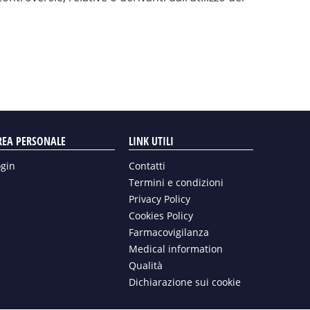
REA PERSONALE
LINK UTILI
ogin
Contatti
Termini e condizioni
Privacy Policy
Cookies Policy
Farmacovigilanza
Medical information
Qualità
Dichiarazione sui cookie