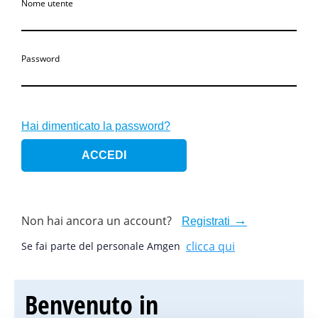
Nome utente
Password
Hai dimenticato la password?
Non hai ancora un account?
Registrati
clicca qui
Se fai parte del personale Amgen
Benvenuto in