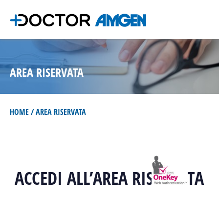
AREA RISERVATA
HOME
AREA RISERVATA
ACCEDI ALL’AREA RISERVATA