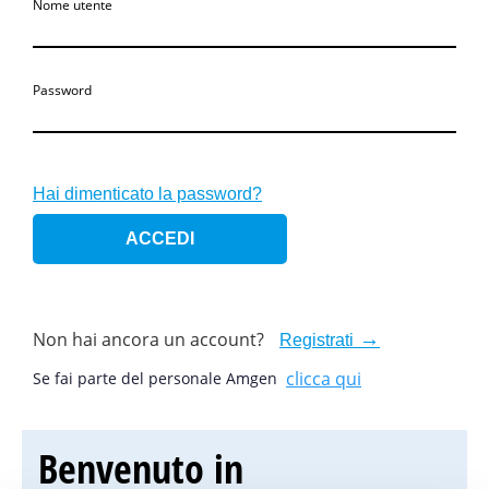
Nome utente
Password
Hai dimenticato la password?
Non hai ancora un account?
Registrati
clicca qui
Se fai parte del personale Amgen
Benvenuto in