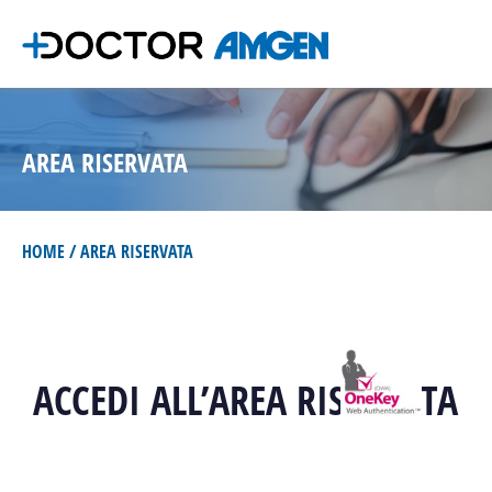
AREA RISERVATA
HOME
AREA RISERVATA
ACCEDI ALL’AREA RISERVATA