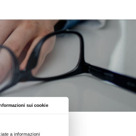
Informazioni sui cookie
iate a informazioni