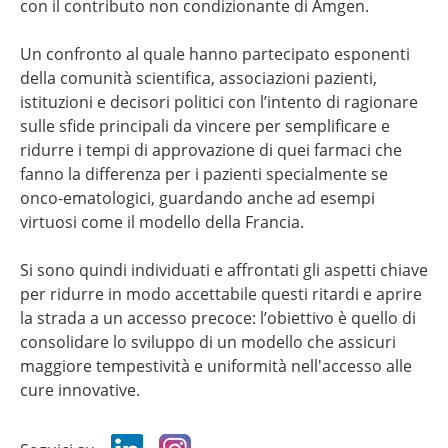
con il contributo non condizionante di Amgen.
Un confronto al quale hanno partecipato esponenti
della comunità scientifica, associazioni pazienti,
istituzioni e decisori politici con l’intento di ragionare
sulle sfide principali da vincere per semplificare e
ridurre i tempi di approvazione di quei farmaci che
fanno la differenza per i pazienti specialmente se
onco-ematologici, guardando anche ad esempi
virtuosi come il modello della Francia.
Si sono quindi individuati e affrontati gli aspetti chiave
per ridurre in modo accettabile questi ritardi e aprire
la strada a un accesso precoce: l’obiettivo è quello di
consolidare lo sviluppo di un modello che assicuri
maggiore tempestività e uniformità nell'accesso alle
cure innovative.