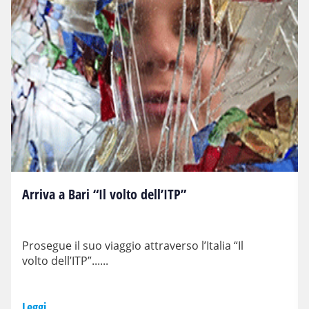
Arriva a Bari “Il volto dell’ITP”
Prosegue il suo viaggio attraverso l’Italia “Il
volto dell’ITP”......
Leggi...