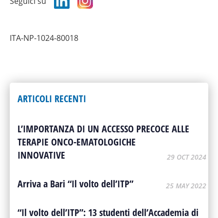
Seguici su
ITA-NP-1024-80018
ARTICOLI RECENTI
L’IMPORTANZA DI UN ACCESSO PRECOCE ALLE
TERAPIE ONCO-EMATOLOGICHE
INNOVATIVE
29 OCT 2024
Arriva a Bari “Il volto dell’ITP”
25 MAY 2022
“Il volto dell’ITP”: 13 studenti dell’Accademia di