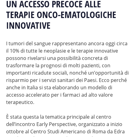
UN ACCESSO PRECOCE ALLE
TERAPIE ONCO-EMATOLOGICHE
INNOVATIVE
I tumori del sangue rappresentano ancora oggi circa
il 10% di tutte le neoplasie e le terapie innovative
possono rivelarsi una possibilità concreta di
trasformare la prognosi di molti pazienti, con
importanti ricadute sociali, nonché un’opportunità di
risparmio per i servizi sanitari dei Paesi. Ecco perché
anche in Italia si sta elaborando un modello di
accesso accelerato per i farmaci ad alto valore
terapeutico.
È stata questa la tematica principale al centro
dell’incontro Early Perspective, organizzato a inizio
ottobre al Centro Studi Americano di Roma da Edra