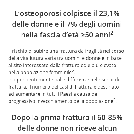
L’osteoporosi colpisce il 23,1%
delle donne e il 7% degli uomini
2
nella fascia d’età ≥50 anni
Il rischio di subire una frattura da fragilità nel corso
della vita futura varia tra uomini e donne e in base
al sito interessato dalla frattura ed è più elevato
2
nella popolazione femminile
.
Indipendentemente dalle differenze nel rischio di
frattura, il numero dei casi di frattura è destinato
ad aumentare in tutti i Paesi a causa del
2
progressivo invecchiamento della popolazione
.
Dopo la prima frattura il 60-85%
delle donne non riceve alcun