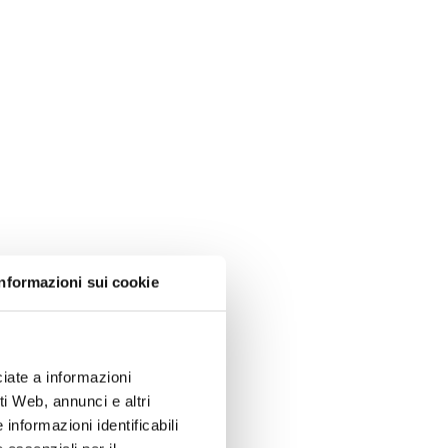
Informazioni sui cookie
iate a informazioni
i Web, annunci e altri
informazioni identificabili