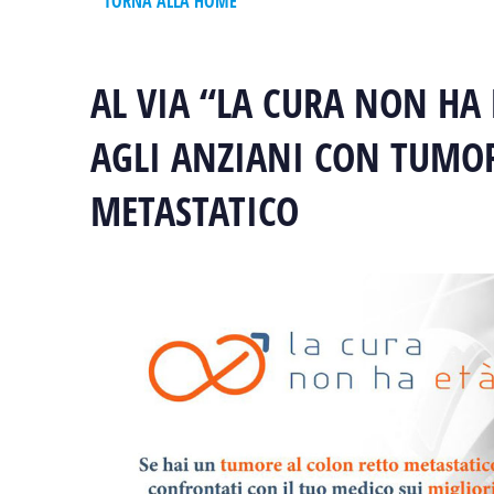
TORNA ALLA HOME
AL VIA “LA CURA NON HA
AGLI ANZIANI CON TUMOR
METASTATICO