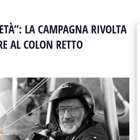
 ETÀ”: LA CAMPAGNA RIVOLTA
E AL COLON RETTO