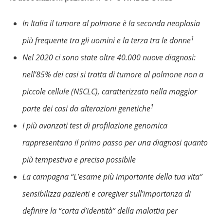
In Italia il tumore al polmone è la seconda neoplasia
1
più frequente tra gli uomini e la terza tra le donne
Nel 2020 ci sono state oltre 40.000 nuove diagnosi:
nell’85% dei casi si tratta di tumore al polmone non a
piccole cellule (NSCLC), caratterizzato nella maggior
1
parte dei casi da alterazioni genetiche
I più avanzati test di profilazione genomica
rappresentano il primo passo per una diagnosi quanto
più tempestiva e precisa possibile
La campagna “L’esame più importante della tua vita”
sensibilizza pazienti e caregiver sull’importanza di
definire la “carta d’identità” della malattia per