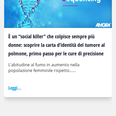
È un “social killer” che colpisce sempre più
donne: scoprire la carta d’identità del tumore al
polmone, primo passo per le cure di precisione
L’abitudine al fumo in aumento nella
popolazione femminile rispetto......
Leggi...