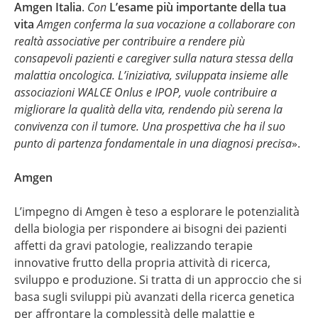
Amgen Italia
.
Con
L’esame più importante della tua
vita
Amgen conferma la sua vocazione a collaborare con
realtà associative per contribuire a rendere più
consapevoli pazienti e caregiver sulla natura stessa della
malattia oncologica. L’iniziativa, sviluppata insieme alle
associazioni WALCE Onlus e IPOP, vuole contribuire a
migliorare la qualità della vita, rendendo più serena la
convivenza con il tumore. Una prospettiva che ha il suo
punto di partenza fondamentale in una diagnosi precisa
».
Amgen
L’impegno di Amgen è teso a esplorare le potenzialità
della biologia per rispondere ai bisogni dei pazienti
affetti da gravi patologie, realizzando terapie
innovative frutto della propria attività di ricerca,
sviluppo e produzione. Si tratta di un approccio che si
basa sugli sviluppi più avanzati della ricerca genetica
per affrontare la complessità delle malattie e