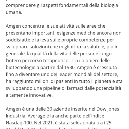
comprendere gli aspetti fondamentali della biologia
umana.
Amgen concentra le sue attività sulle aree che
presentano importanti esigenze mediche ancora non
soddisfatte e fa leva sulle proprie competenze per
sviluppare soluzioni che migliorino la salute e, più in
generale, la qualità della vita delle persone lungo
l’intero percorso terapeutico. Tra i pionieri delle
biotecnologie a partire dal 1980, Amgen è cresciuta
fino a diventare uno dei leader mondiali del settore,
ha raggiunto milioni di pazienti in tutto il pianeta e sta
sviluppando una pipeline di farmaci dalle potenzialità
altamente innovative.
Amgen è una delle 30 aziende inserite nel Dow Jones
Industrial Average e fa anche parte dell’indice
Nasdaq-100. Nel 2021, è stata selezionata tra i 25