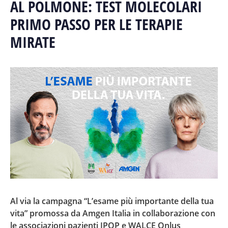
AL POLMONE: TEST MOLECOLARI
PRIMO PASSO PER LE TERAPIE
MIRATE
Al via la campagna “L’esame più importante della tua
vita” promossa da Amgen Italia in collaborazione con
le associazioni pazienti IPOP e WALCE Onlus