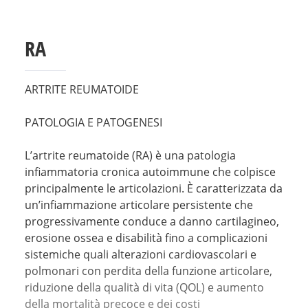
RA
ARTRITE REUMATOIDE
PATOLOGIA E PATOGENESI
L’artrite reumatoide (RA) è una patologia
infiammatoria cronica autoimmune che colpisce
principalmente le articolazioni. È caratterizzata da
un’infiammazione articolare persistente che
progressivamente conduce a danno cartilagineo,
erosione ossea e disabilità fino a complicazioni
sistemiche quali alterazioni cardiovascolari e
polmonari con perdita della funzione articolare,
riduzione della qualità di vita (QOL) e aumento
della mortalità precoce e dei costi