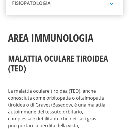
FISIOPATOLOGIA
AREA IMMUNOLOGIA
MALATTIA OCULARE TIROIDEA
(TED)
La malattia oculare tiroidea (TED), anche
conosciuta come orbitopatia o oftalmopatia
tiroidea o di Graves/Basedow, è una malattia
autoimmune del tessuto orbitario,
complessa e debilitante che nei casi gravi
può portare a perdita della vista,