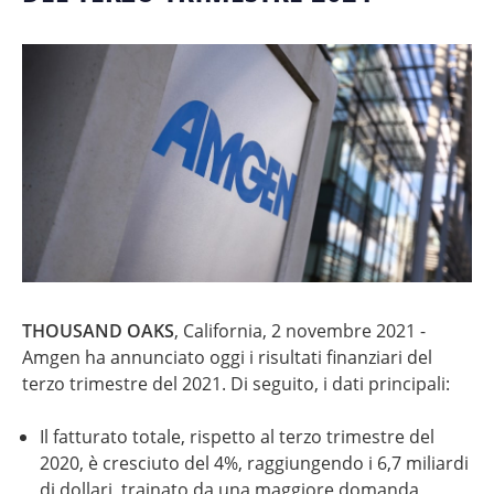
THOUSAND OAKS
, California, 2 novembre 2021 -
Amgen ha annunciato oggi i risultati finanziari del
terzo trimestre del 2021. Di seguito, i dati principali:
Il fatturato totale, rispetto al terzo trimestre del
2020, è cresciuto del 4%, raggiungendo i 6,7 miliardi
di dollari, trainato da una maggiore domanda,