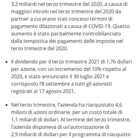
3,2 miliardi
nel terzo trimestre del 2020, a causa di
maggiori introiti nel terzo trimestre del 2020 da
partner a cui erano stati concessi termini di
pagamento dilazionati a causa di COVID-19. Questo
aumento è stato parzialmente controbilanciato
dalla tempistica dei pagamenti delle imposte nel
terzo trimestre del 2020.
Il dividendo per il terzo trimestre 2021 di 1,76 dollari
per azione, con un incremento del 10% rispetto al
2020, è stato annunciato il 30 luglio 2021 e
corrisposto l’8 settembre a tutti gli azionisti
registrati al
17 agosto 2021
.
Nel terzo trimestre, l’azienda ha riacquistato 4,6
milioni di azioni ordinarie, per un costo totale di
1,1 miliardi
di dollari. Al termine del terzo trimestre,
l’azienda disponeva di un’autorizzazione di
2,9 miliardi
di dollari per il programma di riacquisto