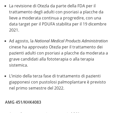
La revisione di Otezla da parte della FDA per il
trattamento degli adulti con psoriasi a placche da
lieve a moderata continua a progredire, con una
data target per il PDUFA stabilita per il 19 dicembre
2021.
Ad agosto, la
National Medical Products Administration
cinese ha approvato Otezla per il trattamento dei
pazienti adulti con psoriasi a placche da moderata a
grave candidati alla fototerapia o alla terapia
sistemica.
L’inizio della terza fase di trattamento di pazienti
giapponesi con pustolosi palmoplantare è previsto
nel primo semestre del 2022.
AMG 451/KHK4083