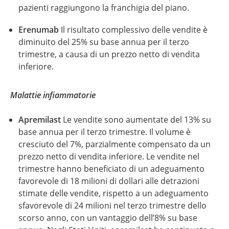
pazienti raggiungono la franchigia del piano.
Erenumab
Il risultato complessivo delle vendite è
diminuito del 25% su base annua per il terzo
trimestre, a causa di un prezzo netto di vendita
inferiore.
Malattie infiammatorie
Apremilast
Le vendite sono aumentate del 13% su
base annua per il terzo trimestre. Il volume è
cresciuto del 7%, parzialmente compensato da un
prezzo netto di vendita inferiore. Le vendite nel
trimestre hanno beneficiato di un adeguamento
favorevole di 18 milioni di dollari alle detrazioni
stimate delle vendite, rispetto a un adeguamento
sfavorevole di 24 milioni nel terzo trimestre dello
scorso anno, con un vantaggio dell’8% su base