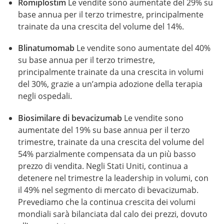
Romiplostim
Le vendite sono aumentate del 29% su
base annua per il terzo trimestre, principalmente
trainate da una crescita del volume del 14%.
Blinatumomab
Le vendite sono aumentate del 40%
su base annua per il terzo trimestre,
principalmente trainate da una crescita in volumi
del 30%, grazie a un’ampia adozione della terapia
negli ospedali.
Biosimilare di bevacizumab
Le vendite sono
aumentate del 19% su base annua per il terzo
trimestre, trainate da una crescita del volume del
54% parzialmente compensata da un più basso
prezzo di vendita. Negli Stati Uniti, continua a
detenere nel trimestre la leadership in volumi, con
il 49% nel segmento di mercato di bevacizumab.
Prevediamo che la continua crescita dei volumi
mondiali sarà bilanciata dal calo dei prezzi, dovuto