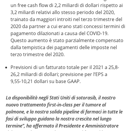
un free cash flow di 2,2 miliardi di dollari rispetto ai
3,2 miliardi
relativi allo stesso periodo del 2020,
trainato da maggiori introiti nel terzo trimestre del
2020 da partner a cui erano stati concessi termini di
pagamento dilazionati a causa del COVID-19.
Questo aumento è stato parzialmente compensato
dalla tempistica dei pagamenti delle imposte nel
terzo trimestre del 2020.
Previsioni di un fatturato totale per il 2021 a 25,8-
26,2 miliardi di dollari; previsione per l’EPS a
9,55-10,21
dollari su base GAAP.
La disponibilità negli Stati Uniti di sotorasib, il nostro
nuovo trattamento first-in-class per il tumore al
polmone, e la nostra solida pipeline di farmaci in tutte le
fasi di sviluppo guidano la nostra crescita nel lungo
termine”, ha affermato il Presidente e Amministratore