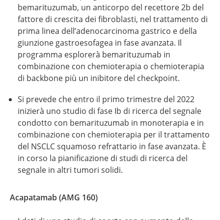
bemarituzumab, un anticorpo del recettore 2b del
fattore di crescita dei fibroblasti, nel trattamento di
prima linea dell’adenocarcinoma gastrico e della
giunzione gastroesofagea in fase avanzata. Il
programma esplorerà bemarituzumab in
combinazione con chemioterapia o chemioterapia
di backbone più un inibitore del checkpoint.
Si prevede che entro il primo trimestre del 2022
inizierà uno studio di fase Ib di ricerca del segnale
condotto con bemarituzumab in monoterapia e in
combinazione con chemioterapia per il trattamento
del NSCLC squamoso refrattario in fase avanzata. È
in corso la pianificazione di studi di ricerca del
segnale in altri tumori solidi.
Acapatamab (AMG 160)