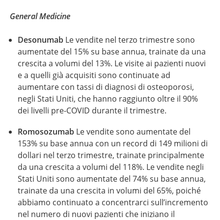
General Medicine
Desonumab
Le vendite nel terzo trimestre sono
aumentate del 15% su base annua, trainate da una
crescita a volumi del 13%. Le visite ai pazienti nuovi
e a quelli già acquisiti sono continuate ad
aumentare con tassi di diagnosi di osteoporosi,
negli Stati Uniti, che hanno raggiunto oltre il 90%
dei livelli pre-COVID durante il trimestre.
Romosozumab
Le vendite sono aumentate del
153% su base annua con un record di 149 milioni di
dollari nel terzo trimestre, trainate principalmente
da una crescita a volumi del 118%. Le vendite negli
Stati Uniti sono aumentate del 74% su base annua,
trainate da una crescita in volumi del 65%, poiché
abbiamo continuato a concentrarci sull’incremento
nel numero di nuovi pazienti che iniziano il