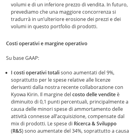
volumi e di un inferiore prezzo di vendita. In futuro,
prevediamo che una maggiore concorrenza si
tradurrà in un’ulteriore erosione dei prezzi e dei
volumi in questo portfolio di prodotti.
Costi operativi e margine operativo
Su base GAAP:
I costi operativi totali
sono aumentati del 9%,
soprattutto per le spese relative alle licenze
derivanti dalla nostra recente collaborazione con
Kyowa Kirin. Il margine del
costo delle vendite
è
diminuito di 0,1 punti percentuali, principalmente a
causa delle minori spese di ammortamento delle
attività connesse all’acquisizione, compensate dal
mix di prodotti. Le spese di
Ricerca & Sviluppo
(
R&S
) sono aumentate del 34%, soprattutto a causa