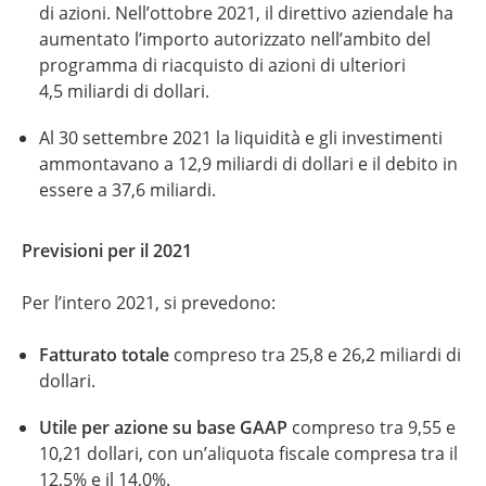
di azioni. Nell’ottobre 2021, il direttivo aziendale ha
aumentato l’importo autorizzato nell’ambito del
programma di riacquisto di azioni di ulteriori
4,5 miliardi
di dollari.
Al 30 settembre 2021 la liquidità e gli investimenti
ammontavano a 12,9 miliardi di dollari e il debito in
essere a 37,6 miliardi.
Previsioni per il 2021
Per l’intero 2021, si prevedono:
Fatturato totale
compreso tra 25,8 e 26,2 miliardi di
dollari.
Utile per azione su base GAAP
compreso tra 9,55 e
10,21 dollari, con un’aliquota fiscale compresa tra il
12,5% e il 14,0%.