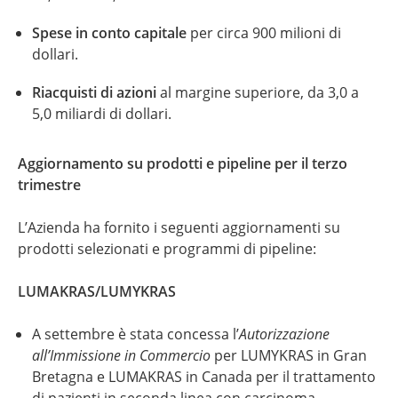
Spese in conto capitale
per circa 900 milioni di
dollari.
Riacquisti di azioni
al margine superiore, da 3,0 a
5,0 miliardi di dollari.
Aggiornamento su prodotti e pipeline per il terzo
trimestre
L’Azienda ha fornito i seguenti aggiornamenti su
prodotti selezionati e programmi di pipeline:
LUMAKRAS/LUMYKRAS
A settembre è stata concessa l’
Autorizzazione
all’Immissione in Commercio
per LUMYKRAS in Gran
Bretagna e LUMAKRAS in Canada per il trattamento