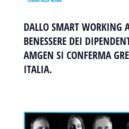
TORNA ALLA HOME
DALLO SMART WORKING AL
BENESSERE DEI DIPENDENT
AMGEN SI CONFERMA GRE
ITALIA.