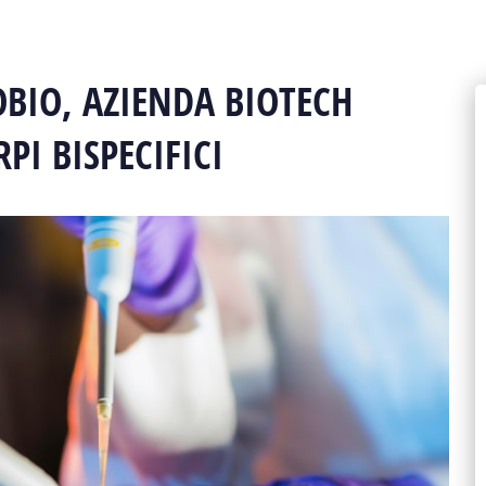
BIO, AZIENDA BIOTECH
PI BISPECIFICI