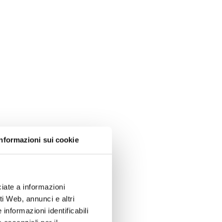
Informazioni sui cookie
iate a informazioni
i Web, annunci e altri
informazioni identificabili